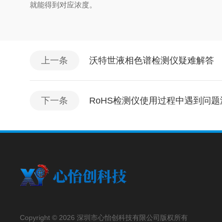
就能得到对应浓度。
上一条
沃特世液相色谱检测仪疑难解答
下一条
RoHS检测仪使用过程中遇到问题
Copyright © 2026 深圳市心怡创科技有限公司版权所有