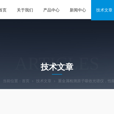
首页
关于我们
产品中心
新闻中心
技术文章
ARTICLES
技术文章
当前位置：
首页
技术文章
重金属检测原子吸收光谱仪，性