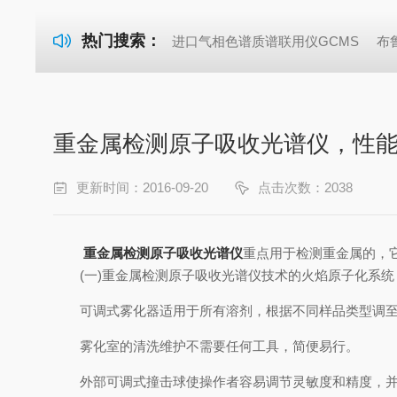
热门搜索：
进口气相色谱质谱联用仪GCMS
布
重金属检测原子吸收光谱仪，性
更新时间：2016-09-20
点击次数：2038
重金属检测原子吸收光谱仪
重点用于检测重金属的，
(一)重金属检测原子吸收光谱仪技术的火焰原子化系统
可调式雾化器适用于所有溶剂，根据不同样品类型调至
雾化室的清洗维护不需要任何工具，简便易行。
外部可调式撞击球使操作者容易调节灵敏度和精度，并可配耐