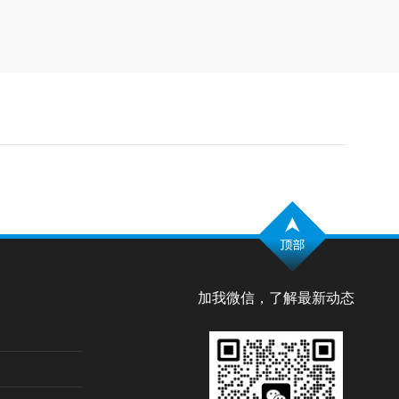
加我微信，了解最新动态