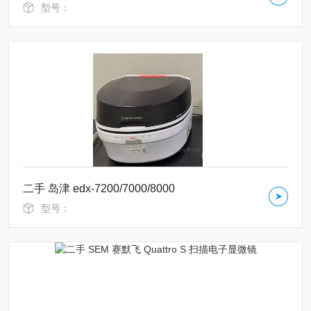
型号：
二手 岛津 edx-7200/7000/8000
型号：