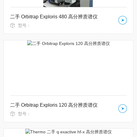
二手 Orbitrap Exploris 480 高分辨质谱仪
型号：
二手 Orbitrap Exploris 120 高分辨质谱仪
型号：