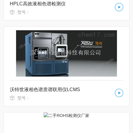
HPLC高效液相色谱检测仪
型号：
沃特世液相色谱质谱联用仪LCMS
型号：