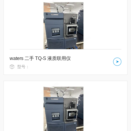
waters 二手 TQ-S 液质联用仪
型号：