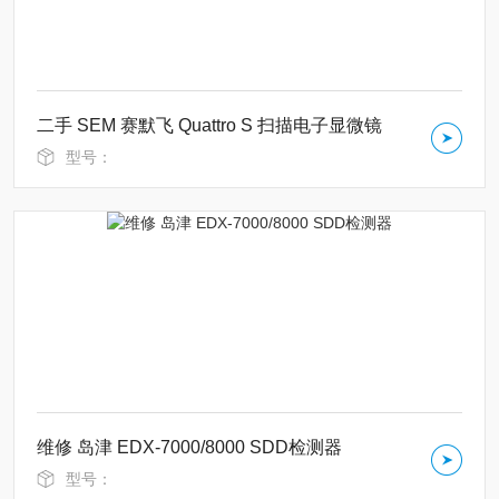
二手 SEM 赛默飞 Quattro S 扫描电子显微镜
型号：
维修 岛津 EDX-7000/8000 SDD检测器
型号：