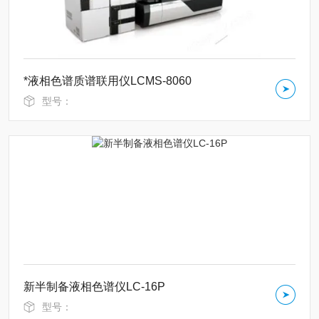
*液相色谱质谱联用仪LCMS-8060
型号：
新半制备液相色谱仪LC-16P
型号：