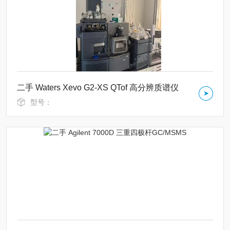
二手 Waters Xevo G2-XS QTof 高分辨质谱仪
型号：