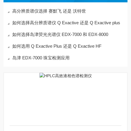
高分辨质谱仪选择 赛默飞 还是 沃特世
如何选择高分辨质谱仪 Q Exactive 还是 Q Exactive plus
如何选择岛津荧光光谱仪 EDX-7000 和 EDX-8000
如何选用 Q Exactive Plus 还是 Q Exactive HF
岛津 EDX-7000 珠宝检测应用