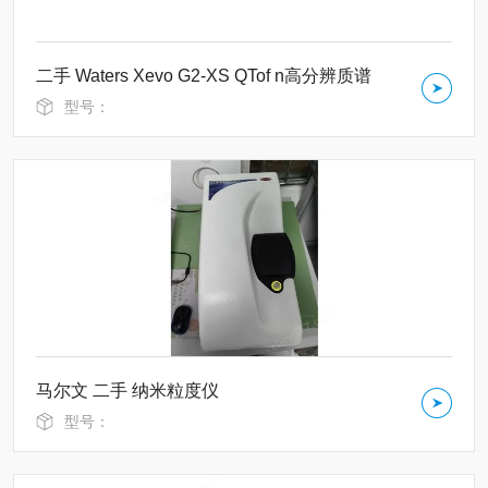
二手 Waters Xevo G2-XS QTof n高分辨质谱
型号：
马尔文 二手 纳米粒度仪
型号：