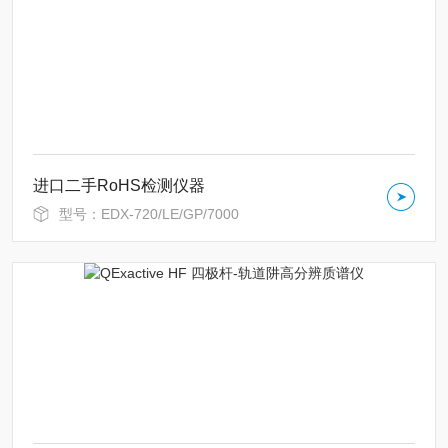
进口二手RoHS检测仪器
型号：EDX-720/LE/GP/7000