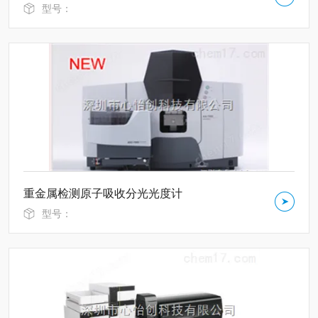
型号：
重金属检测原子吸收分光光度计
型号：