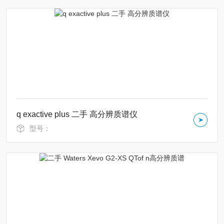
q exactive plus 二手 高分辨质谱仪
型号：