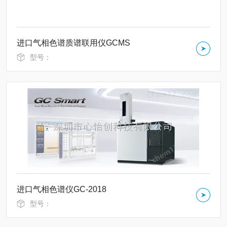
进口气相色谱质谱联用仪GCMS
型号：
进口气相色谱仪GC-2018
型号：