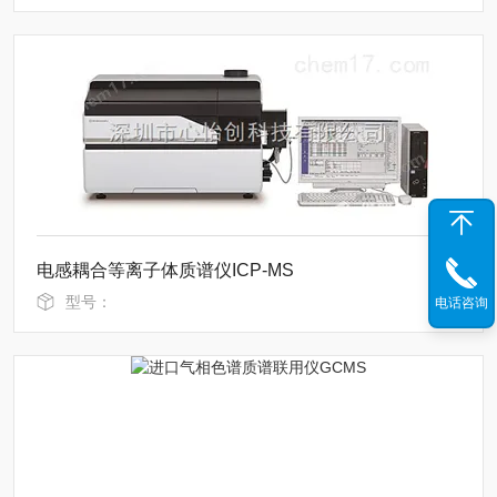
电感耦合等离子体质谱仪ICP-MS
型号：
电话咨询