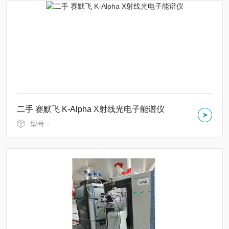
二手 赛默飞 K-Alpha X射线光电子能谱仪
型号：