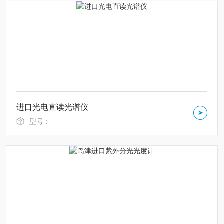
进口光电直读光谱仪
型号：