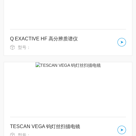
Q EXACTIVE HF 高分辨质谱仪
型号：
TESCAN VEGA 钨灯丝扫描电镜
型号：