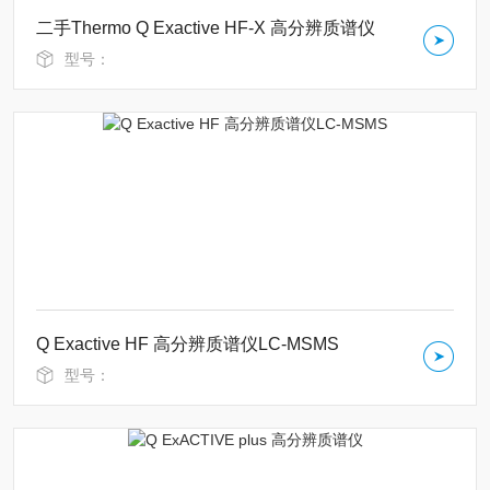
二手Thermo Q Exactive HF-X 高分辨质谱仪
型号：
Q Exactive HF 高分辨质谱仪LC-MSMS
型号：