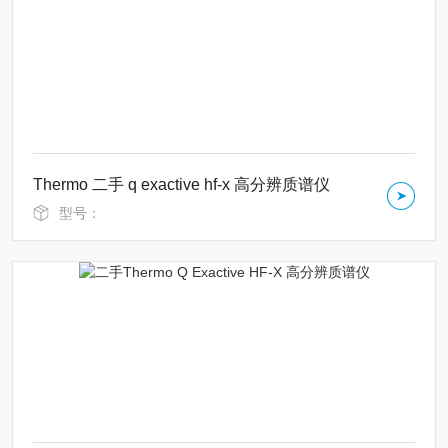
Thermo 二手 q exactive hf-x 高分辨质谱仪
型号：