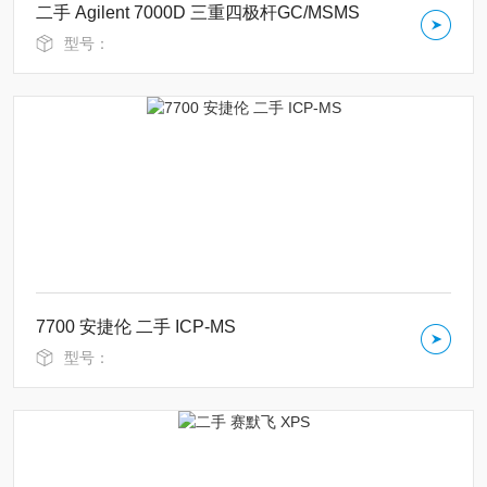
二手 Agilent 7000D 三重四极杆GC/MSMS
型号：
7700 安捷伦 二手 ICP-MS
型号：