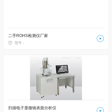
二手ROHS检测仪厂家
型号：
扫描电子显微镜表面分析仪