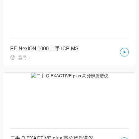
PE-NexION 1000 二手 ICP-MS
型号：
二手 Q EXACTIVE plus 高分辨质谱仪