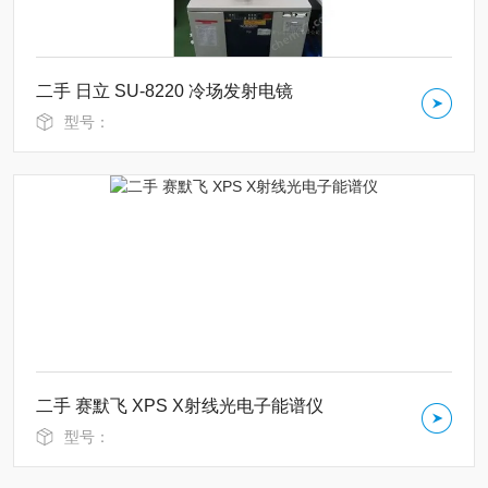
二手 日立 SU-8220 冷场发射电镜
型号：
二手 赛默飞 XPS X射线光电子能谱仪
型号：