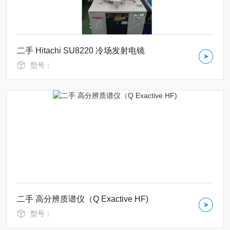
二手 Hitachi SU8220 冷场发射电镜
型号：
二手 高分辨质谱仪（Q Exactive HF)
型号：