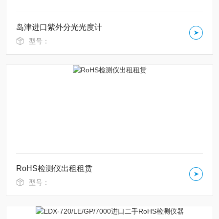
岛津进口紫外分光光度计
型号：
RoHS检测仪出租租赁
型号：