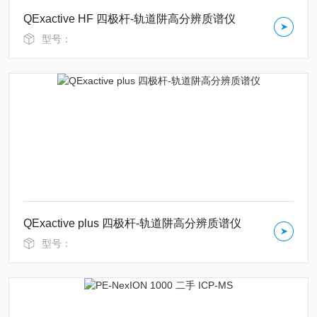
QExactive HF 四极杆-轨道阱高分辨质谱仪
型号：
QExactive plus 四极杆-轨道阱高分辨质谱仪
型号：