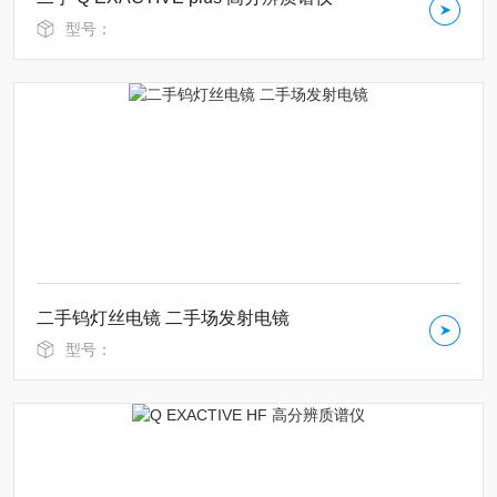
型号：
二手钨灯丝电镜 二手场发射电镜
型号：