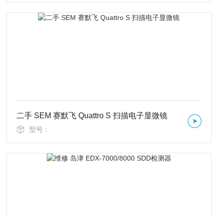
二手 SEM 赛默飞 Quattro S 扫描电子显微镜
型号：