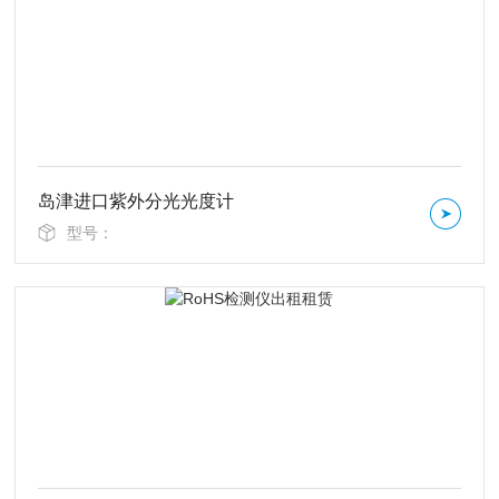
岛津进口紫外分光光度计
型号：