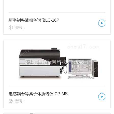
新半制备液相色谱仪LC-16P
型号：
电感耦合等离子体质谱仪ICP-MS
型号：