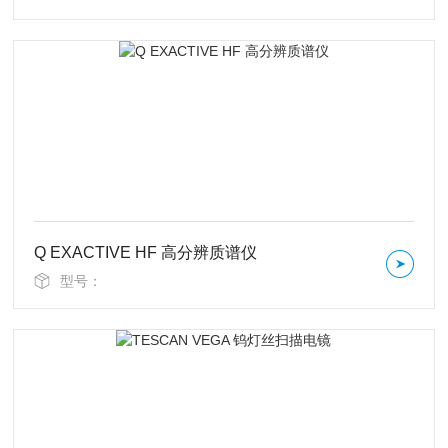
Q EXACTIVE HF 高分辨质谱仪
型号：