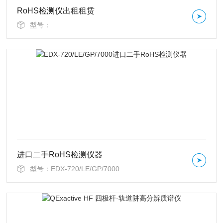
RoHS检测仪出租租赁
型号：
进口二手RoHS检测仪器
型号：EDX-720/LE/GP/7000