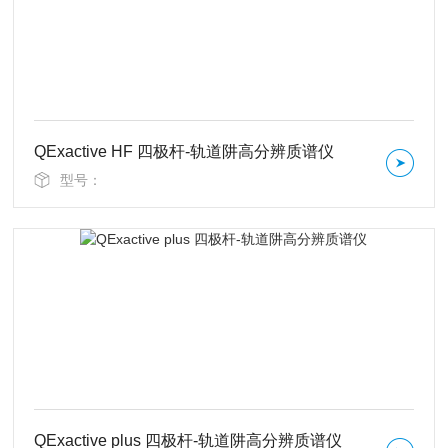
QExactive HF 四极杆-轨道阱高分辨质谱仪
型号：
QExactive plus 四极杆-轨道阱高分辨质谱仪