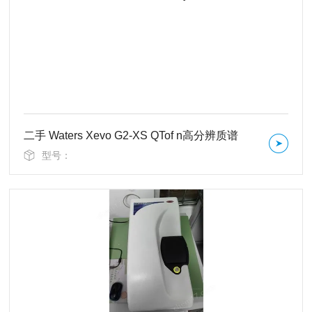
二手 Waters Xevo G2-XS QTof n高分辨质谱
型号：