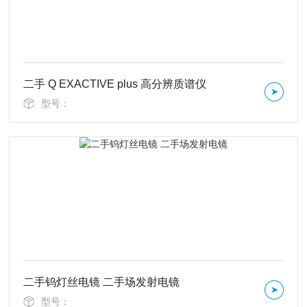
二手 Q EXACTIVE plus 高分辨质谱仪
型号：
二手钨灯丝电镜 二手场发射电镜
型号：