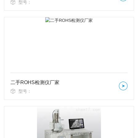
型号：
二手ROHS检测仪厂家
型号：