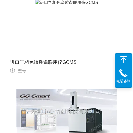
进口气相色谱质谱联用仪GCMS
型号：
电话咨询