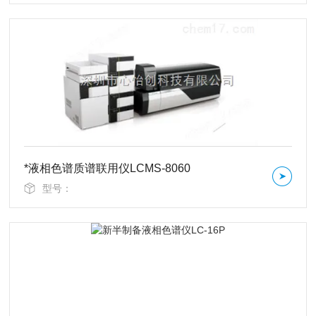
*液相色谱质谱联用仪LCMS-8060
型号：