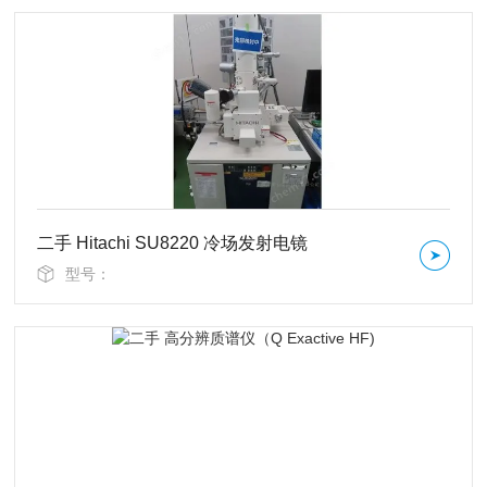
二手 Hitachi SU8220 冷场发射电镜
型号：