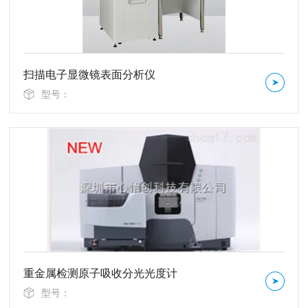
扫描电子显微镜表面分析仪
型号：
重金属检测原子吸收分光光度计
型号：