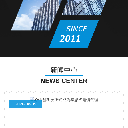
新闻中心
NEWS CENTER
2026-08-05