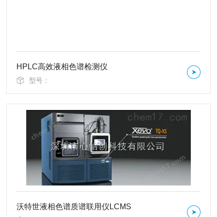
HPLC高效液相色谱检测仪
型号：
沃特世液相色谱质谱联用仪LCMS