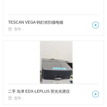
TESCAN VEGA 钨灯丝扫描电镜
型号：
二手 岛津 EDX-LEPLUS 荧光光谱仪
型号：