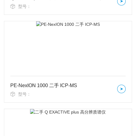
型号：
PE-NexION 1000 二手 ICP-MS
型号：