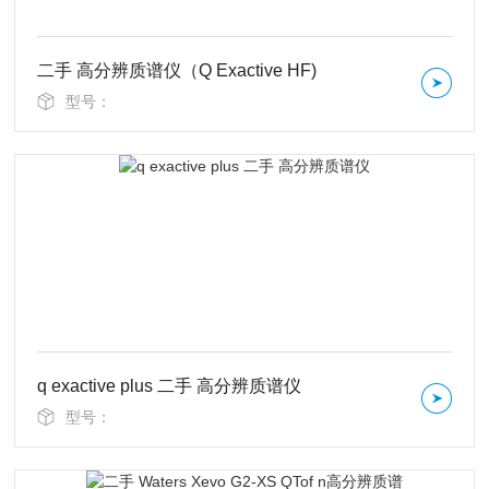
二手 高分辨质谱仪（Q Exactive HF)
型号：
q exactive plus 二手 高分辨质谱仪
型号：