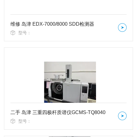
维修 岛津 EDX-7000/8000 SDD检测器
型号：
二手 岛津 三重四极杆质谱仪GCMS-TQ8040
型号：