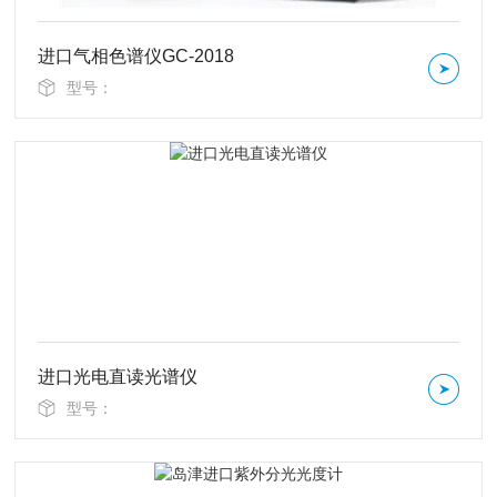
进口气相色谱仪GC-2018
型号：
进口光电直读光谱仪
型号：