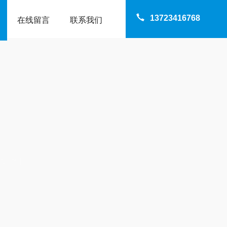
13723416768
在线留言
联系我们
线CT的特点