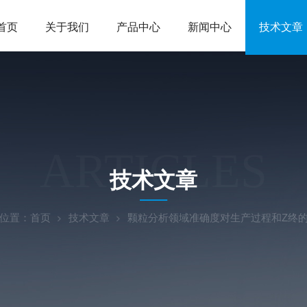
首页
关于我们
产品中心
新闻中心
技术文章
ARTICLES
技术文章
位置：
首页
技术文章
颗粒分析领域准确度对生产过程和Z终