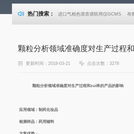
热门搜索：
进口气相色谱质谱联用仪GCMS
布
颗粒分析领域准确度对生产过程和
更新时间：2018-03-21
点击次数：3278
颗粒分析领域准确度对生产过程和zui终的产品的影响
应用领域：制药化妆品
检测样品：药用辅料
方案优势：