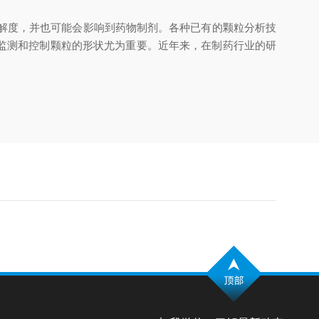
溶解度，并也可能会影响到药物制剂。各种已有的颗粒分析技
对监测和控制颗粒的形状尤为重要。近年来，在制药行业的研