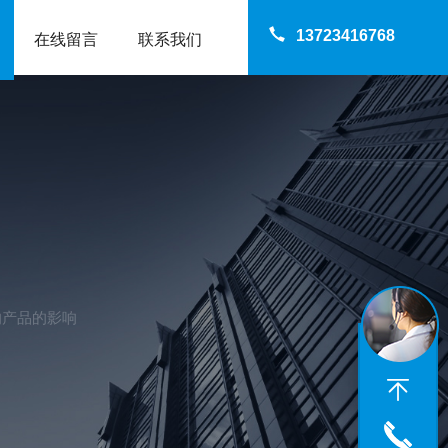
13723416768
在线留言
联系我们
的产品的影响