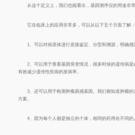
从这个定义上，我们也能看出，基因测序仪的用途非常
它在临床上的应用非常多，可以从以下五个方面了解
1、可以对病原体进行直接鉴定、分型和溯源，明确感染
2、可以用于查看基因突变情况，很多时候的遗传病是由
有效减少遗传性疾病的发病率。
3、还可以用于检测肿瘤易感基因。我们都知道肿瘤的发
方案。
4、因为每个人都是独立的个体，相同的药用在不同的人