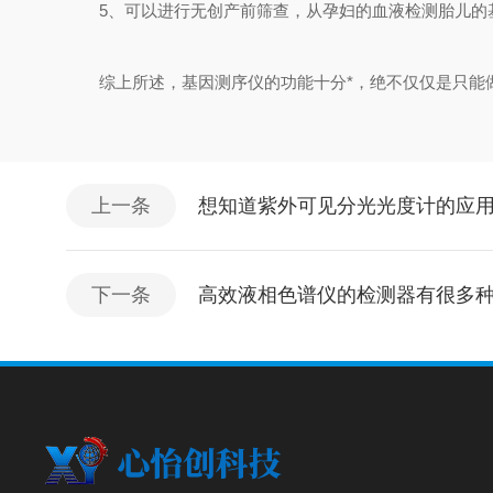
5、可以进行无创产前筛查，从孕妇的血液检测胎儿的基
综上所述，基因测序仪的功能十分*，绝不仅仅是只能
上一条
想知道紫外可见分光光度计的应
下一条
高效液相色谱仪的检测器有很多