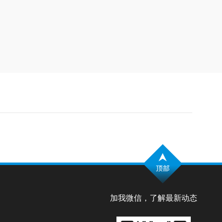
加我微信，了解最新动态