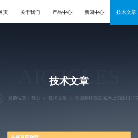
首页
关于我们
产品中心
新闻中心
技术文章
ARTICLES
技术文章
当前位置：
首页
技术文章
基因测序仪在临床上的应用非