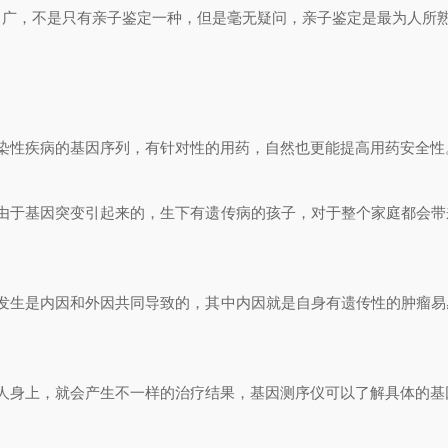
广，不是只有亲子鉴定一种，但是毫无疑问，亲子鉴定是最为人所
：
性疾病的基因序列，有针对性的用药，自然也更能提高用药安全性
于基因突变引起来的，生下有遗传病的孩子，对于整个家庭都会带
生是内因和外因共同导致的，其中内因就是自身有遗传性的肿瘤易
身上，就会产生不一样的治疗结果，基因测序仪可以了解具体的基