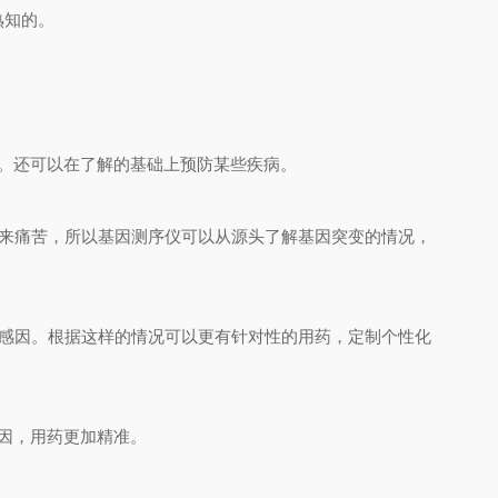
熟知的。
。还可以在了解的基础上预防某些疾病。
来痛苦，所以基因测序仪可以从源头了解基因突变的情况，
感因。根据这样的情况可以更有针对性的用药，定制个性化
因，用药更加精准。