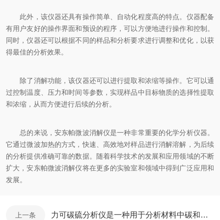
此外，该仪器还具有操作简单、自动化程度高的特点。仪器配备
有用户友好的操作界面和预设的程序，可以方便地进行操作和控制。
同时，仪器还可以根据不同的样品和分析要求进行调整和优化，以获
得最佳的分析效果。
除了消解功能，该仪器还可以进行提取和浓缩等操作。它可以通
过控制温度、压力和时间等参数，实现样品中目标物质的选择性提取
和浓缩，从而方便进行后续的分析。
总的来说，安东帕微波消解仪是一种非常重要的化学分析仪器。
它通过微波加热的方式，快速、高效地对样品进行消解溶解，为后续
的分析提供准确可靠的数据。随着科学技术的发展和应用领域的不断
扩大，安东帕微波消解仪将在更多的实验室和领域中得到广泛应用和
发展。
力可碳硫分析仪是一种用于分析材料中碳和硫含量的仪器
上一条