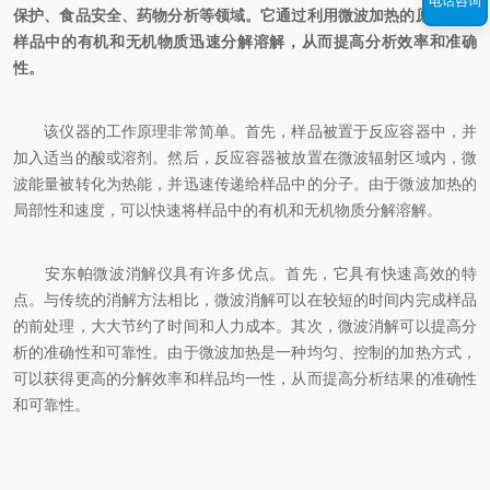
电话咨询
保护、食品安全、药物分析等领域。它通过利用微波加热的原理，将
样品中的有机和无机物质迅速分解溶解，从而提高分析效率和准确
性。
该仪器的工作原理非常简单。首先，样品被置于反应容器中，并
加入适当的酸或溶剂。然后，反应容器被放置在微波辐射区域内，微
波能量被转化为热能，并迅速传递给样品中的分子。由于微波加热的
局部性和速度，可以快速将样品中的有机和无机物质分解溶解。
安东帕微波消解仪具有许多优点。首先，它具有快速高效的特
点。与传统的消解方法相比，微波消解可以在较短的时间内完成样品
的前处理，大大节约了时间和人力成本。其次，微波消解可以提高分
析的准确性和可靠性。由于微波加热是一种均匀、控制的加热方式，
可以获得更高的分解效率和样品均一性，从而提高分析结果的准确性
和可靠性。