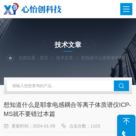
ARTICLES
技术文章
当前位置：
首页
技术文章
想知道什么是耶拿电感耦合等离子体质谱仪ICP-MS就不要错过本篇
想知道什么是耶拿电感耦合等离子体质谱仪ICP-
MS就不要错过本篇
更新时间：2024-01-09
点击次数：1103