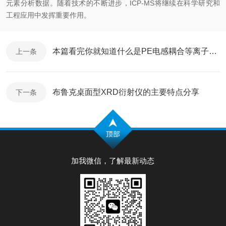
元素分析数据。随着技术的不断进步，ICP-MS将继续在科学研究和
工程应用中发挥重要作用。
本篇看完你就知道什么是PE电感耦合等离子体发射光谱仪了
上一条
布鲁克桌面型XRD衍射仪的主要特点分享
下一条
加我微信，了解最新动态