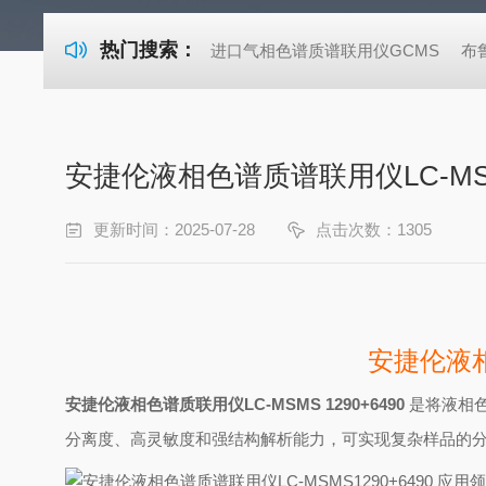
热门搜索：
进口气相色谱质谱联用仪GCMS
布
安捷伦液相色谱质谱联用仪LC-MSM
更新时间：2025-07-28
点击次数：1305
安捷伦液相
安捷伦液相色谱质联用仪LC-MSMS 1290+6490
是将液相
分离度、高灵敏度和强结构解析能力，可实现复杂样品的