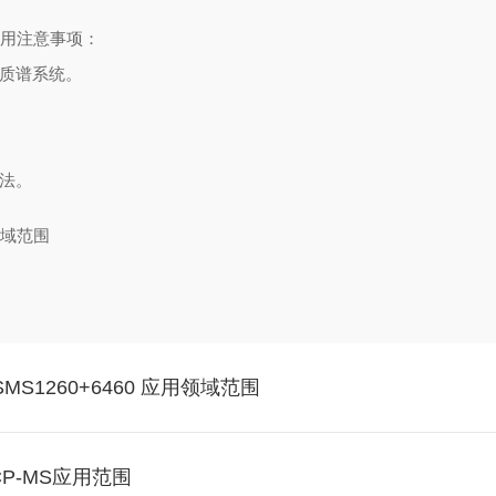
用注意事项：
和质谱系统。
方法。
S1260+6460 应用领域范围
P-MS应用范围