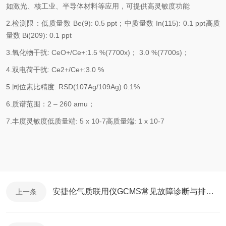
如激光、核工业、半导体材料等应用，可提供高灵敏度功能
2.检测限：低质量数 Be(9): 0.5 ppt；中质量数 In(115): 0.1 ppt高质
量数 Bi(209): 0.1 ppt
3.氧化物干扰: CeO+/Ce+:1.5 %(7700x)； 3.0 %(7700s)；
4.双电荷干扰: Ce2+/Ce+:3.0 %
5.同位素比精度: RSD(107Ag/109Ag) 0.1%
6.质谱范围：2 – 260 amu；
7.丰度灵敏度低质量端: 5 x 10-7高质量端: 1 x 10-7
安捷伦气质联用仪GCMS常见故障诊断与排除指南
上一条