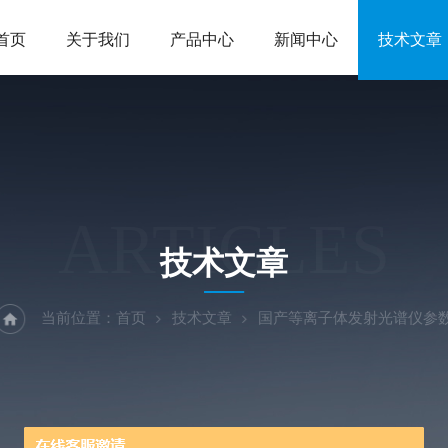
首页
关于我们
产品中心
新闻中心
技术文章
ARTICLES
技术文章
当前位置：
首页
技术文章
国产等离子体发射光谱仪参