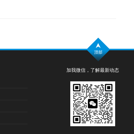
加我微信，了解最新动态