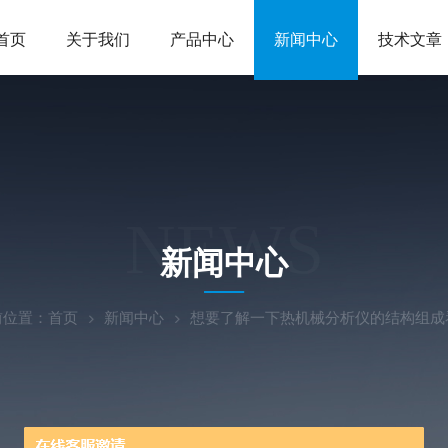
首页
关于我们
产品中心
新闻中心
技术文章
NEWS
新闻中心
前位置：
首页
新闻中心
想要了解一下热机械分析仪的结构组成