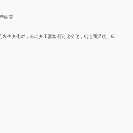
弯曲等
)发生变化时，差动变压器检测到此变化，则连同温度、应