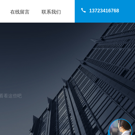
13723416768
在线留言
联系我们
看看这些吧