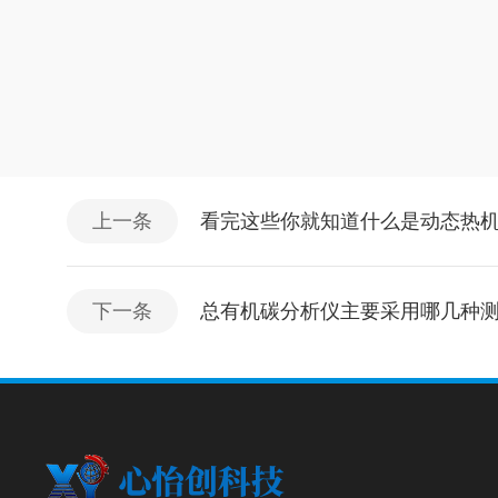
上一条
看完这些你就知道什么是动态热
下一条
总有机碳分析仪主要采用哪几种