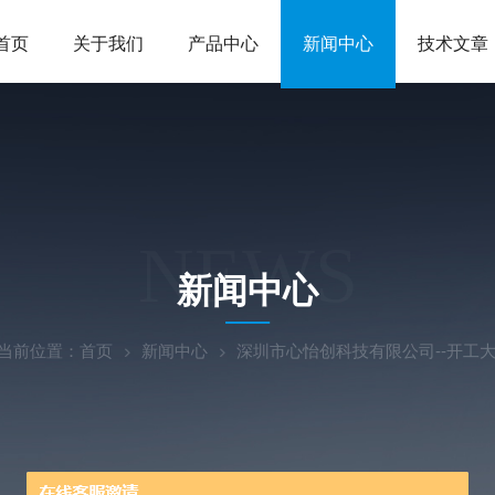
首页
关于我们
产品中心
新闻中心
技术文章
NEWS
新闻中心
当前位置：
首页
新闻中心
深圳市心怡创科技有限公司--开工大吉