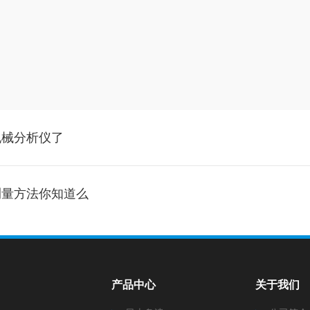
机械分析仪了
测量方法你知道么
产品中心
关于我们