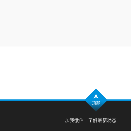
加我微信，了解最新动态