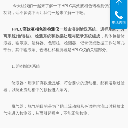
今天让我们一起来了解一下HPLC高效液相色谱检测仪的结构及
功能，话不多说下面让我们一起来了解一下吧。
电话咨询
HPLC高效液相色谱检测仪
一般由溶剂输送系统、进样系统、分
离系统(色谱柱)、检测系统和数据处理与记录系统组成
，具体包括储
液器、输液泵、进样器、色谱柱、检测器、记录仪或数据工作站等几
部分。其中输液泵、色谱柱和检测器是HPLC仪的关键部分。
1. 溶剂输送系统
储液器：用来贮存数量足够、符合要求的流动相。配有溶剂过滤
器，以防止流动相中的颗粒进入泵内。
脱气器：脱气的目的是为了防止流动相从色谱柱内流出时释放出
气泡进入检测器，从而引起噪声，不能正常检测。