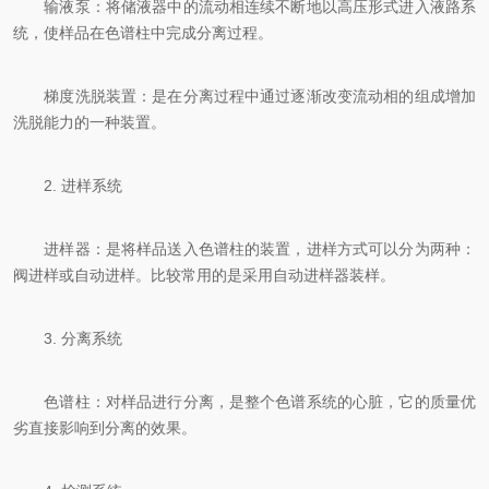
输液泵：将储液器中的流动相连续不断地以高压形式进入液路系
统，使样品在色谱柱中完成分离过程。
梯度洗脱装置：是在分离过程中通过逐渐改变流动相的组成增加
洗脱能力的一种装置。
2. 进样系统
进样器：是将样品送入色谱柱的装置，进样方式可以分为两种：
阀进样或自动进样。比较常用的是采用自动进样器装样。
3. 分离系统
色谱柱：对样品进行分离，是整个色谱系统的心脏，它的质量优
劣直接影响到分离的效果。