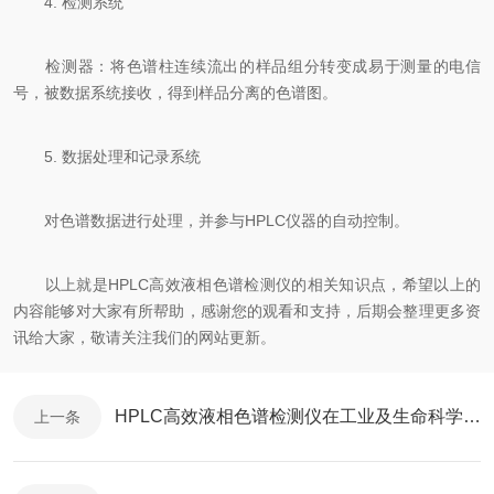
4. 检测系统
检测器：将色谱柱连续流出的样品组分转变成易于测量的电信
号，被数据系统接收，得到样品分离的色谱图。
5. 数据处理和记录系统
对色谱数据进行处理，并参与HPLC仪器的自动控制。
以上就是HPLC高效液相色谱检测仪的相关知识点，希望以上的
内容能够对大家有所帮助，感谢您的观看和支持，后期会整理更多资
讯给大家，敬请关注我们的网站更新。
HPLC高效液相色谱检测仪在工业及生命科学领域的应用
上一条