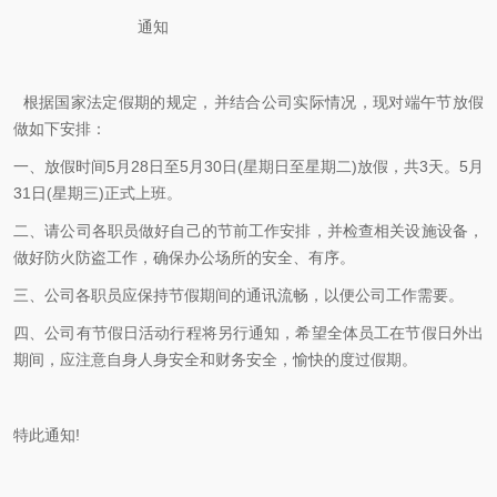
通知
根据国家法定假期的规定，并结合公司实际情况，现对端午节放假
做如下安排：
一、放假时间5月28日至5月30日(星期日至星期二)放假，共3天。5月
31日(星期三)正式上班。
二、请公司各职员做好自己的节前工作安排，并检查相关设施设备，
做好防火防盗工作，确保办公场所的安全、有序。
三、公司各职员应保持节假期间的通讯流畅，以便公司工作需要。
四、公司有节假日活动行程将另行通知，希望全体员工在节假日外出
期间，应注意自身人身安全和财务安全，愉快的度过假期。
特此通知!