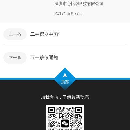
深圳市心怡创科技有限公司
2017年5月27日
二手仪器中旬*
上一条
五一放假通知
下一条
加我微信，了解最新动态