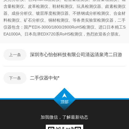
含量检测仪、皮革检测仪、鞋材检测仪、玩具检测仪器、卤素检测仪
器、成份分析仪、镀层厚度检测仪器、不锈钢成分析检测仪、合金材
料检测仪、矿石分析仪、铜材检测仪、等各类实验室检测仪器，二手
仪器包含：国产EDX-3000/1800/2800RoHS检测仪、进口日本精工S
EA1000A、日本岛津EDX720系RoHS检测仪，热烈欢迎各介朋友。
深圳市心怡创科技有限公司清远清泉湾二日游
上一条
二手仪器中旬*
下一条
加我微信，了解最新动态