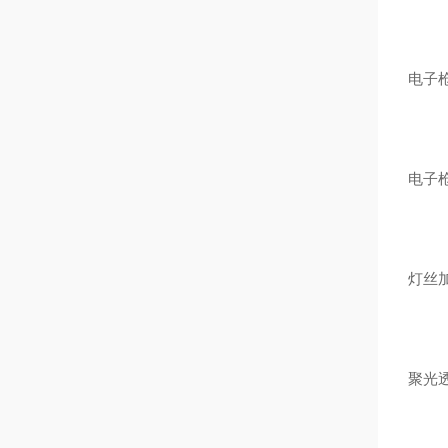
电子
电子
灯丝