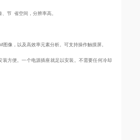
凑、节 省空间，分辨率高。
M图像，以及高效率元素分析。可支持操作触摸屏。
源插座就足以安装。不需要任何冷却