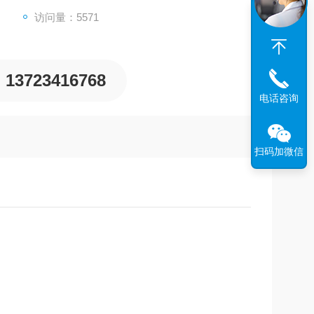
访问量：5571
13723416768
电话咨询
扫码加微信