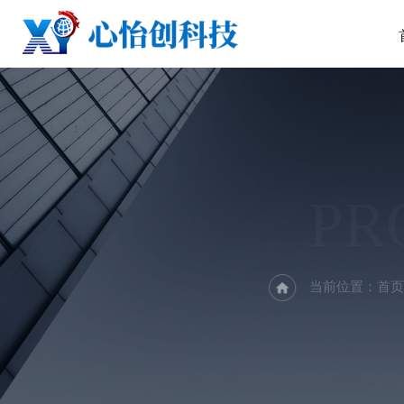
PR
当前位置：
首页