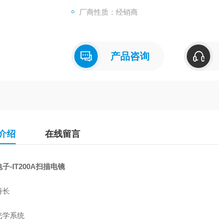
厂商性质：经销商
产品咨询
介绍
在线留言
子-IT200A扫描电镜
特长
电子光学系统