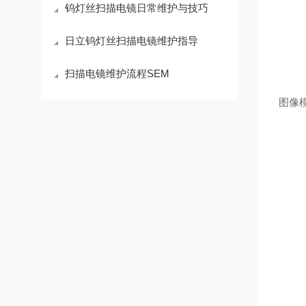
钨灯丝扫描电镜日常维护与技巧
日立钨灯丝扫描电镜维护指导
扫描电镜维护流程SEM
图像