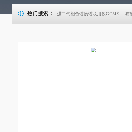
热门搜索：
进口气相色谱质谱联用仪GCMS
布