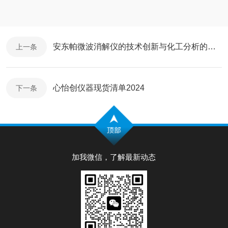
安东帕微波消解仪的技术创新与化工分析的未来
上一条
心怡创仪器现货清单2024
下一条
加我微信，了解最新动态