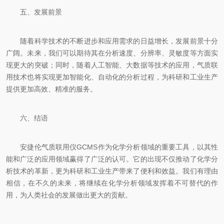
五、发展前景
随着科学技术的不断进步和应用需求的日益增长，发展前景十分
广阔。未来，我们可以期待其在分析速度、分辨率、灵敏度等方面实
现更大的突破；同时，随着人工智能、大数据等技术的应用，气质联
用技术也将实现更加智能化、自动化的分析过程，为科研和工业生产
提供更加高效、精准的服务。
六、结语
安捷伦气质联用仪GCMS作为化学分析领域的重要工具，以其性
能和广泛的应用领域赢得了广泛的认可。它的出现不仅推动了化学分
析技术的革新，更为科研和工业生产带来了便利和效益。我们有理由
相信，在不久的未来，将继续在化学分析领域发挥着不可替代的作
用，为人类社会的发展做出更大的贡献。