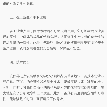
识的不断更新和深化。
三、在工业生产中的应用
在工业生产中，同样发挥着不可替代的作用。它可以帮助企业实
现对原料、中间体和成品的快速分析，从而确保生产过程的稳定性和
产品质量的一致性。此外，气质联用技术还能够用于环境监测和安全
生产监控，及时发现潜在的安全隐患，保障生产安全。
四、技术优势
该仪器之所以能够在化学分析领域占据重要地位，其技术优势不
容忽视。它采用的色谱柱和检测器技术，能够实现快速、准确的样品
分析；同时，其高度自动化的操作系统和智能化的数据处理功能，较
大地提高了分析效率和工作质量。此外，还具有高度的稳定性和可靠
性，能够满足长时间、高强度的工作需求。