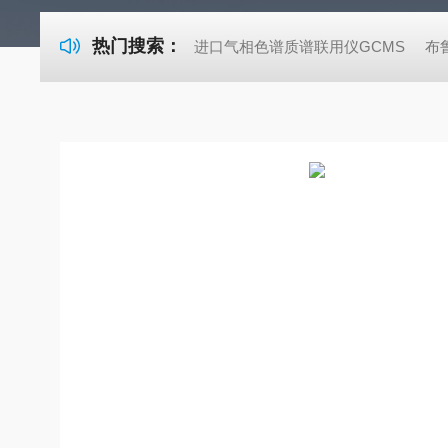
热门搜索：
进口气相色谱质谱联用仪GCMS
布