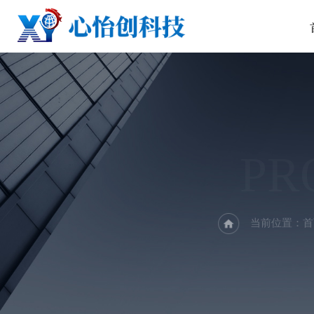
PR
当前位置：
首