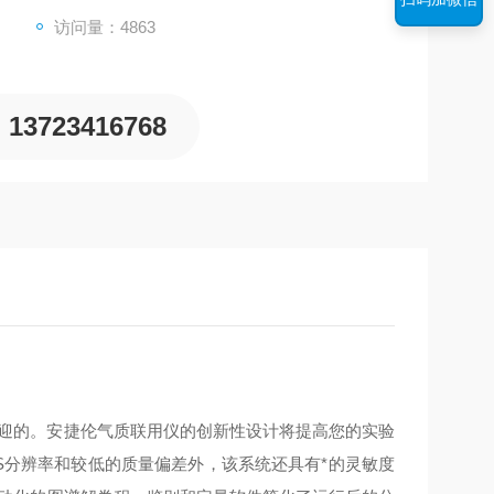
访问量：4863
13723416768
欢迎的。安捷伦气质联用仪的创新性设计将提高您的实验
S分辨率和较低的质量偏差外，该系统还具有*的灵敏度