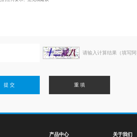
请输入计算结果（填写阿
产品中心
关于我们