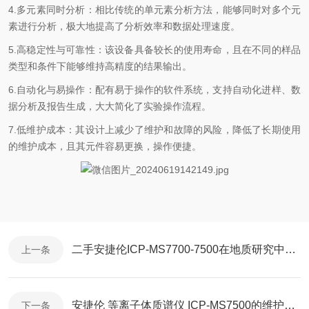
4.多元素同时分析：相比传统的单元素分析方法，能够同时对多个元
素进行分析，极大地提高了分析效率和数据处理速度。
5.高稳定性与可靠性：该设备具备较长的使用寿命，且在不同的样品
类型和条件下能够维持高精度的结果输出。
6.自动化与易操作：配有易于操作的软件系统，支持自动化进样、数
据分析及报告生成，大大简化了实验操作流程。
7.低维护成本：其设计上减少了维护和故障的风险，降低了长期使用
的维护成本，且其元件容易更换，操作便捷。
二手安捷伦ICP-MS7700-7500在地质研究中的应用分析
上一条
安捷伦 等离子体质谱仪 ICP-MS7500的维护保养事项
下一条