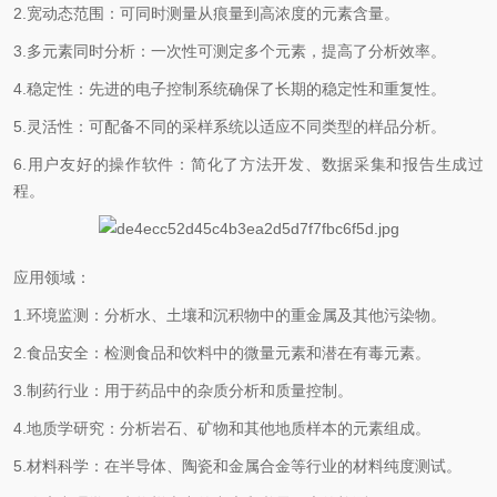
2.宽动态范围：可同时测量从痕量到高浓度的元素含量。
3.多元素同时分析：一次性可测定多个元素，提高了分析效率。
4.稳定性：先进的电子控制系统确保了长期的稳定性和重复性。
5.灵活性：可配备不同的采样系统以适应不同类型的样品分析。
6.用户友好的操作软件：简化了方法开发、数据采集和报告生成过
程。
应用领域：
1.环境监测：分析水、土壤和沉积物中的重金属及其他污染物。
2.食品安全：检测食品和饮料中的微量元素和潜在有毒元素。
3.制药行业：用于药品中的杂质分析和质量控制。
4.地质学研究：分析岩石、矿物和其他地质样本的元素组成。
5.材料科学：在半导体、陶瓷和金属合金等行业的材料纯度测试。