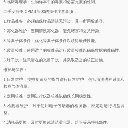
6.临床毒理学：生物样本中的毒素和必需元素的检测。
二手安捷伦ICPMS7500的操作注意事项：
1.样品准备：必须确保样品清洁无污染，且与所用酸兼容。
2.雾化器维护：定期清洗雾化器，避免堵塞和交叉污染。
3.等离子体条件：优化等离子体条件以获得最佳性能。
4.质量校准：使用适当的标准品进行质量校准以确保数据的准确性。
5.峰干扰：注意潜在的光谱干扰，并采取适当的校正措施。
维护与保养：
1.日常维护：按照制造商的指导进行日常维护，包括清洗进样系统和
检查气体流量。
2.定期校准：定期进行仪器校准以确保长期稳定性。
3.检测器维护：对于使用电子倍增器的检测器，应定期进行增益调
整。
4.消耗品更换：及时更换或清洁雾化器、炬管等易损耗部件。