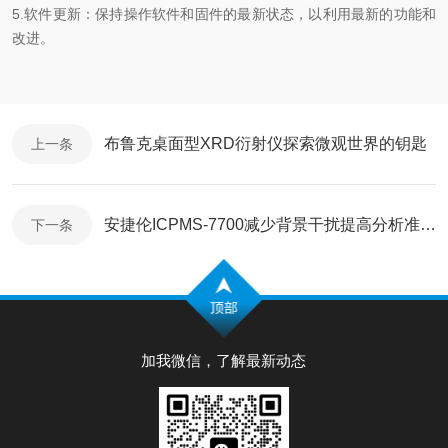
5.软件更新：保持操作软件和固件的最新状态，以利用最新的功能和
改进。
布鲁克桌面型XRD衍射仪探索微观世界的钥匙
上一条
安捷伦ICPMS-7700减少背景干扰提高分析准确度
下一条
加我微信，了解最新动态