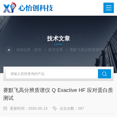
ARTICLES
技术文章
当前位置：
首页
技术文章
赛默飞高分辨质谱仪 Q Exactive HF 应对蛋白质测试
赛默飞高分辨质谱仪 Q Exactive HF 应对蛋白质
测试
更新时间：2026-05-13
点击次数：287