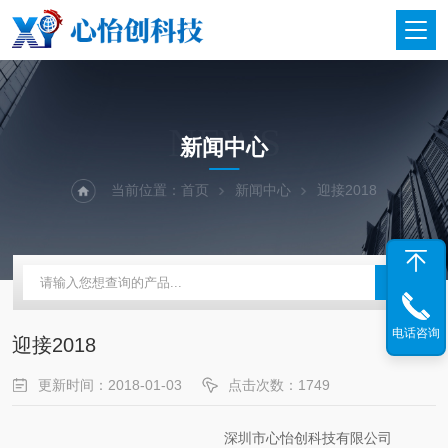
NEWS
新闻中心
当前位置：
首页
新闻中心
迎接2018
电话咨询
迎接2018
更新时间：2018-01-03
点击次数：1749
深圳市心怡创科技有限公司