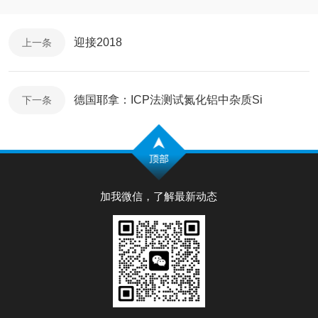
迎接2018
上一条
德国耶拿：ICP法测试氮化铝中杂质Si
下一条
加我微信，了解最新动态