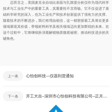
总而言之，美国麦克全自动比表面与孔隙度分析仪作为现代科学
技术与工业生产中的重要工具，其重要性不言而喻。它不仅促进了基
础科学研究的深入，也为工业生产和技术创新提供了强有力的支撑。
随着技术的不断进步，我们有理由相信，这一精密探索工具将在更多
领域展现其价值，带领材料科学及相关领域迈向更加辉煌的未来。在
这个过程中，它将继续扮演着解锁物质微观秘密、推动科技进步的关
键角色。
心怡创科技---仪器到货通知
上一条
开工大吉--深圳市心怡创科技有限公司--正月初八
下一条