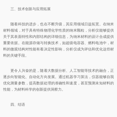
三、技术创新与应用拓展
随着科技的进步，也在不断升级，其应用领域日益拓宽。在纳米
材料领域，对于具有特殊物理化学性质的纳米颗粒，分析仪能够提供
关于其表面特性和内部结构的详细信息，为纳米材料的设计合成提供
重要依据。在能源存储与转换技术，如超级电容器、燃料电池中，材
料的微观结构对性能有着决定性影响，分析仪成为评估和优化这些材
料的关键手段。
更令人兴奋的是，随着大数据分析、人工智能等技术的融合，正
逐步向智能化、自动化方向发展。通过机器学习算法，仪器能够自我
优化测量参数，提高数据处理的准确性和速度，甚至预测未知材料的
性能，为材料科学的创新提供洞察力。
四、结语