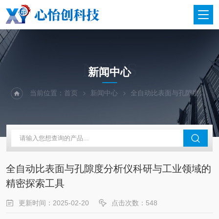
NEWS
新闻中心
当前位置：
首页
新闻中心
全自动比表面与孔隙度分析仪科研与工业领域的精密探索工具
全自动比表面与孔隙度分析仪科研与工业领域的
精密探索工具
更新时间：2025-02-20
点击次数：548