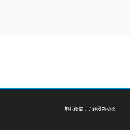
加我微信，了解最新动态