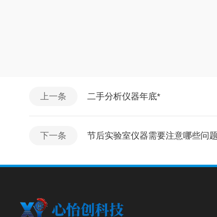
上一条
二手分析仪器年底*
下一条
节后实验室仪器需要注意哪些问