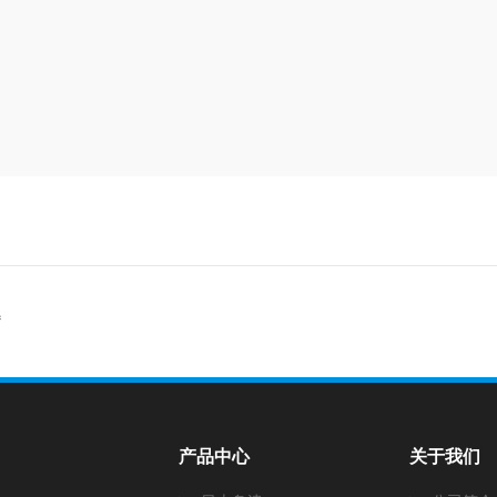
题
产品中心
关于我们