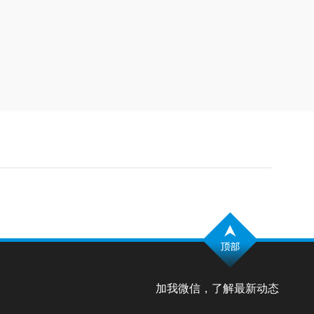
加我微信，了解最新动态