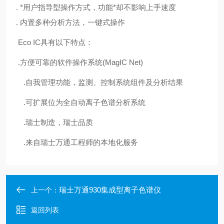
. *用户指导型操作方式，功能*却不影响上手速度
. 内置多种分析方法，一键式操作
Eco IC具有以下特点：
.方便可靠的软件操作系统(MagIC Net)
.自我管理功能，监测、控制系统组件及分析结果
.可扩展位为全自动离子色谱分析系统
.瑞士制造，瑞士品质
.来自瑞士万通工程师的本地化服务
瑞士万通930集成型离子色谱仪
上一个：
返回列表