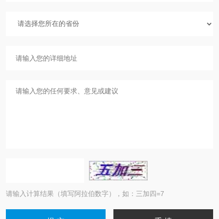
请输入计算结果（填写阿拉伯数字），如：三加四=7