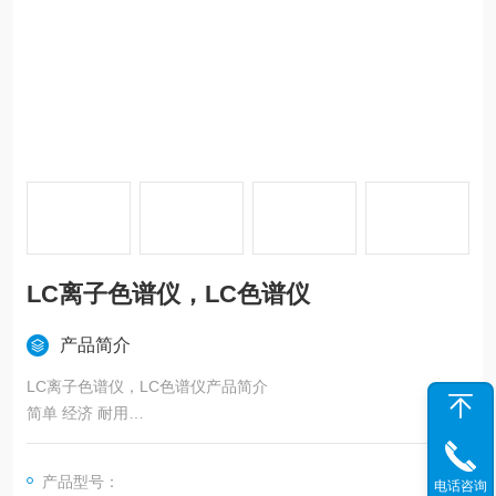
LC离子色谱仪，LC色谱仪
产品简介
LC离子色谱仪，LC色谱仪产品简介
简单 经济 耐用
• 智能型离子色谱系统
• 操作便捷，性能稳定
产品型号：
电话咨询
• 测定结果准确可靠