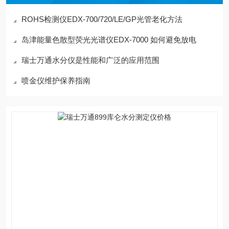
ROHS检测仪EDX-700/720/LE/GP光管老化方法
岛津能量色散型荧光光谱仪EDX-7000 如何避免放电
瑞士万通水分仪是性能和广泛的应用范围
喷金仪维护保养指南