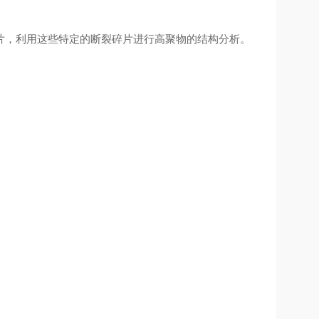
，利用这些特定的断裂碎片进行高聚物的结构分析。