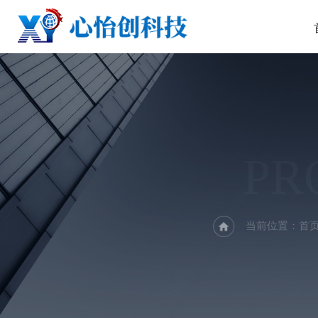
PR
当前位置：
首