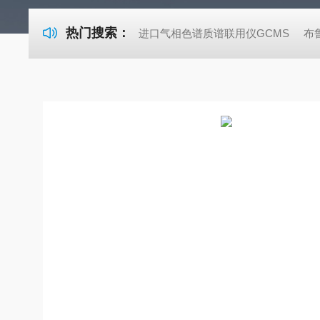
热门搜索：
进口气相色谱质谱联用仪GCMS
布