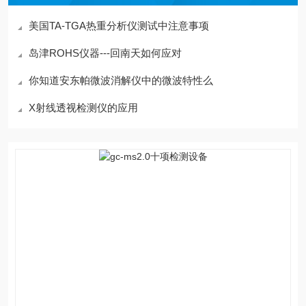
美国TA-TGA热重分析仪测试中注意事项
岛津ROHS仪器---回南天如何应对
你知道安东帕微波消解仪中的微波特性么
X射线透视检测仪的应用