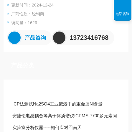
更新时间：2024-12-24
厂商性质：经销商
电话咨询
访问量：1626
13723416768
产品咨询
产品分类
技术文章
ICP法测试Na2SO4工业废液中的重金属Ni含量
安捷伦电感耦合等离子体质谱仪ICPMS-7700多元素同时分析功能
实验室分析仪器-----如何应对回南天