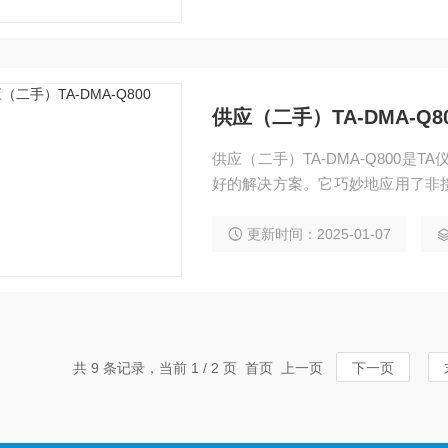
供应（二手）TA-DMA-Q8
供应（二手）TA-DMA-Q800
好的解决方案。它巧妙地应用了非
的测量是通过光学编码器，实现灵
更新时间：2025-01-07
共 9 条记录，当前 1 / 2 页 首页 上一页
下一页