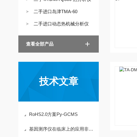
二手进口岛津TMA-60
二手进口动态热机械分析仪
查看全部产品
技术文章
RoHS2.0方案Py-GCMS
基因测序仪在临床上的应用非常多