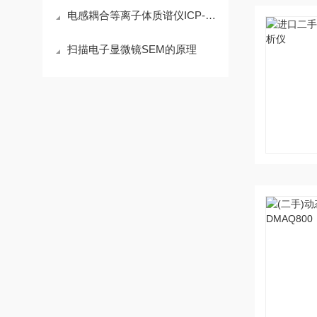
电感耦合等离子体质谱仪ICP-MS7700分析原理
扫描电子显微镜SEM的原理