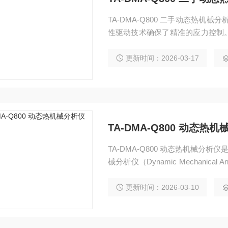
TA-DMA-Q800 二手动态热
性驱动技术确保了精准的应力控制
和精确度。特别适用于高硬度材料
固性树脂固化特征、高聚物抗冲击
更新时间：2026-03-17
TA-DMA-Q800 动态热
TA-DMA-Q800 动态热机械分析仪
械分析仪（Dynamic Mechanic
力作用下的动态力学性能，是研究
更新时间：2026-03-10