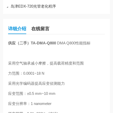
岛津EDX-720光管老化程序
详细介绍
在线留言
供应（二手）TA-DMA-Q800
DMA Q800性能指标
采用空气轴承减小摩擦，提高载荷精度和范围
力范围：0.0001~18 N
采用光学编码器提高应变侦测能力
应变范围：±0.5 mm~10 mm
应变分辨率：1 nanometer