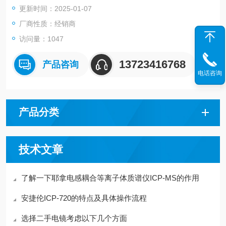
更新时间：2025-01-07
厂商性质：经销商
访问量：1047
13723416768
产品咨询
电话咨询
产品分类
技术文章
了解一下耶拿电感耦合等离子体质谱仪ICP-MS的作用
安捷伦ICP-720的特点及具体操作流程
选择二手电镜考虑以下几个方面