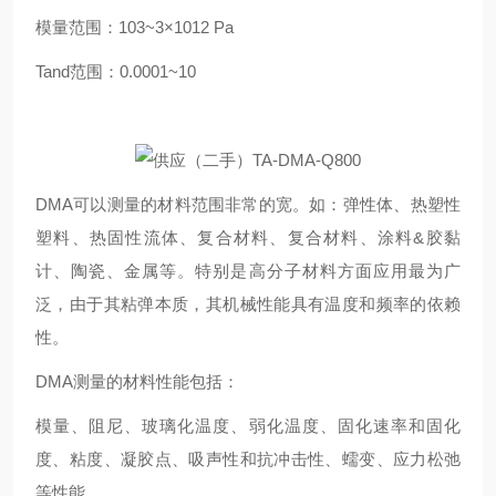
模量范围：103~3×1012 Pa
Tand范围：0.0001~10
DMA可以测量的材料范围非常的宽。如：弹性体、热塑性
塑料、热固性流体、复合材料、复合材料、涂料&胶黏
计、陶瓷、金属等。特别是高分子材料方面应用最为广
泛，由于其粘弹本质，其机械性能具有温度和频率的依赖
性。
DMA测量的材料性能包括：
模量、阻尼、玻璃化温度、弱化温度、固化速率和固化
度、粘度、凝胶点、吸声性和抗冲击性、蠕变、应力松弛
等性能。