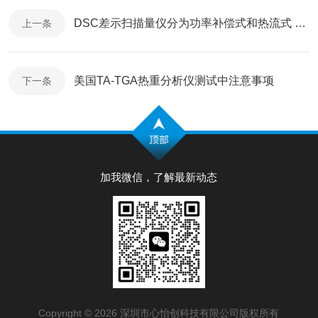
DSC差示扫描量仪分为功率补偿式和热流式 测试样品注意事项
上一条
美国TA-TGA热重分析仪测试中注意事项
下一条
加我微信，了解最新动态
Copyright © 2026 深圳市心怡创科技有限公司版权所有