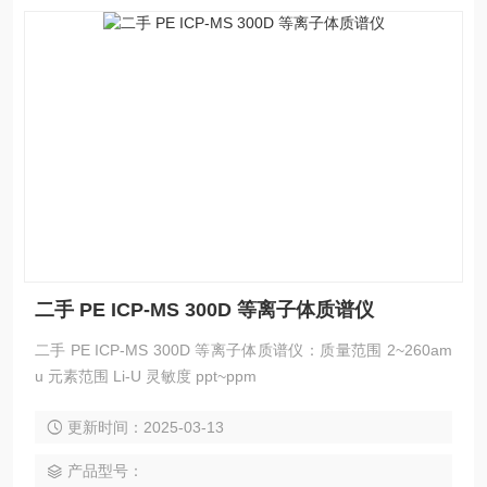
二手 PE ICP-MS 300D 等离子体质谱仪
二手 PE ICP-MS 300D 等离子体质谱仪：质量范围 2~260am
u 元素范围 Li-U 灵敏度 ppt~ppm
更新时间：2025-03-13
产品型号：