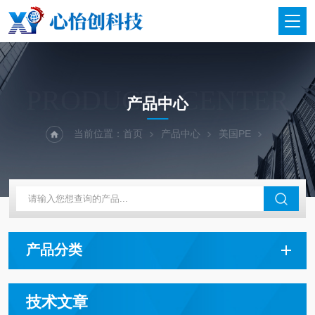
PRODUCTS CENTER
产品中心
当前位置：
首页
产品中心
美国PE
产品分类
技术文章