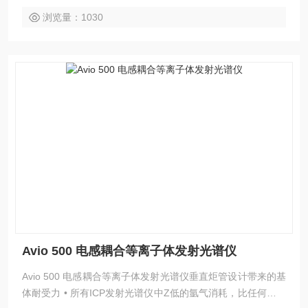
浏览量：1030
Avio 500 电感耦合等离子体发射光谱仪
Avio 500 电感耦合等离子体发射光谱仪垂直炬管设计带来的基
体耐受力 • 所有ICP发射光谱仪中Z低的氩气消耗，比任何其他