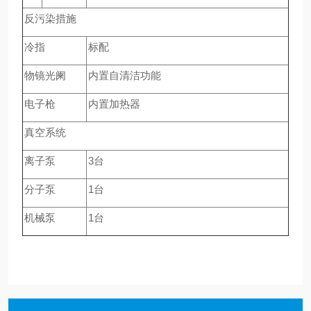
反污染措施
冷指
标配
物镜光阑
内置自清洁功能
电子枪
内置加热器
真空系统
离子泵
3台
分子泵
1台
机械泵
1台