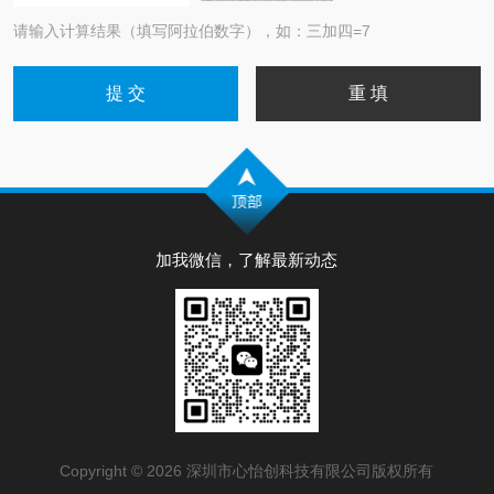
请输入计算结果（填写阿拉伯数字），如：三加四=7
加我微信，了解最新动态
Copyright © 2026 深圳市心怡创科技有限公司版权所有