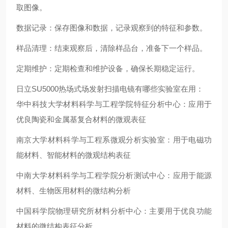
取图像。
数据记录：保存图像和数据，记录观察到的特征和参数。
样品清理：结束观察后，清除样品台，准备下一个样品。
定期维护：定期检查和维护设备，确保长期稳定运行。
日立SU5000热场式场发射扫描电镜有哪些实验室在用：
华中科技大学材料科学与工程学院特征分析中心：应用于
优良陶瓷和金属基复合材料的微观表征
南京大学材料科学与工程系微观分析实验室：用于电磁功
能材料、智能材料的微观结构表征
中南大学材料科学与工程学院分析测试中心：应用于能源
材料、生物医用材料的微结构分析
中国科学院物理研究所材料分析中心：主要用于优良功能
材料的微结构表征分析