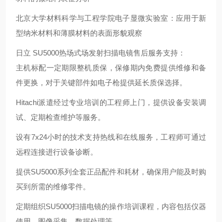
北京大学材料科学与工程学院电子显微实验室：应用于新
型纳米材料和薄膜材料的表面形貌观察
日立 SU5000热场式场发射扫描电镜售后服务支持：
主机标配一定期限整机质保，保修期内免费提供维修和备
件更换，对于关键部件如电子枪提供延长质保选择。
Hitachi派遣经过专业培训的工程师上门，提供设备安装调
试、定期检查维护等服务。
设有7x24小时的技术支持热线和在线服务，工程师可通过
远程连接进行设备诊断。
提供SU5000系列全套正品配件和耗材，确保用户能及时购
买到所需的维修零件。
定期组织SU5000扫描电镜的操作培训课程，内容包括仪器
使用、图像采集、数据处理等。