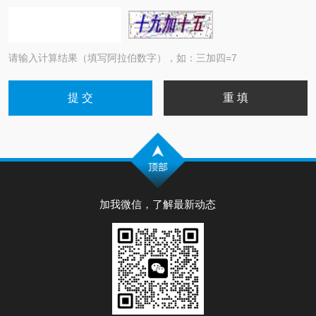
请输入计算结果（填写阿拉伯数字），如：三加四=7
加我微信，了解最新动态