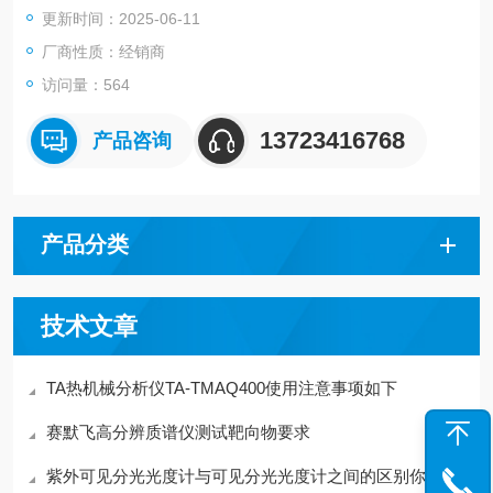
更新时间：2025-06-11
厂商性质：经销商
访问量：564
13723416768
产品咨询
产品分类
技术文章
TA热机械分析仪TA-TMAQ400使用注意事项如下
赛默飞高分辨质谱仪测试靶向物要求
紫外可见分光光度计与可见分光光度计之间的区别你知道么