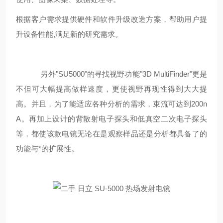
根据客户需求提供硬件和软件升级改造方案，帮助用户提
升设备性能,满足新的研究需求。
另外"SU5000"的寻找视野功能"3D MultiFinder"更是
不但可大幅提高做样速度，更使视野再现性得到大大提
高。并且，为了能适应各种分析的需求，束流可达到200n
A。再加上设计的背散射电子探头和低真空二次电子探头
等，都使该款电镜无论在是观察样品还是分析都具备了的
功能与*的扩展性。