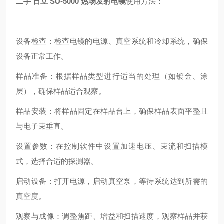
二手 日立 SU-5000 热场发射电镜
使用方法：
设备检查：检查电镜的电源、真空系统和冷却系统，确保
设备正常工作。
样品准备：根据样品类型进行适当的处理（如镀金、涂
层），确保样品适合观察。
样品安装：将样品固定在样品台上，确保样品表面平整且
与电子束垂直。
设置参数：在控制软件中设置加速电压、束流和扫描模
式，选择合适的探测器。
启动设备：打开电源，启动真空泵，等待系统达到所需的
真空度。
观察与成像：调整焦距、增益和扫描速度，观察样品并获