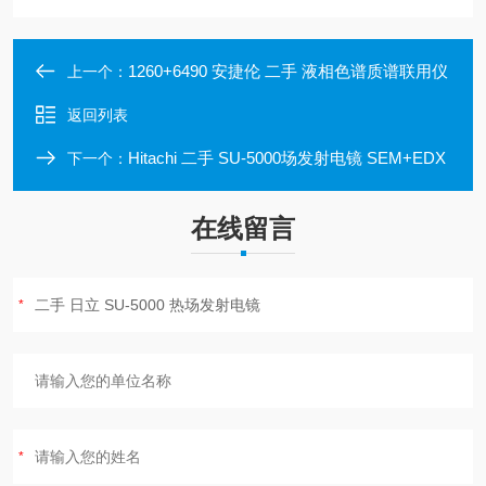
1260+6490 安捷伦 二手 液相色谱质谱联用仪
上一个：
返回列表
Hitachi 二手 SU-5000场发射电镜 SEM+EDX
下一个：
在线留言