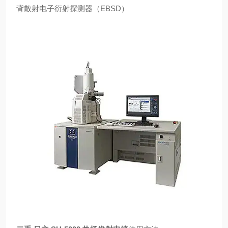
背散射电子衍射探测器（EBSD）