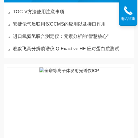
TOC-V方法使用注意事项
电话咨询
安捷伦气质联用仪GCMS的应用以及接口作用
进口氧氮氢联合测定仪：元素分析的“智慧核心”
赛默飞高分辨质谱仪 Q Exactive HF 应对蛋白质测试