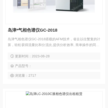
岛津*气相色谱仪GC-2018
岛津气相色谱仪GC-2018搭载的AFM技术，省去以往繁复的计
算，轻松获得流量比和分流比,提供分析效率, 简单操作的同时,
实现全自动化精确分析.同时支持远程控制系统.
更新时间：2023-08-28
产品型号：
浏览量：2717