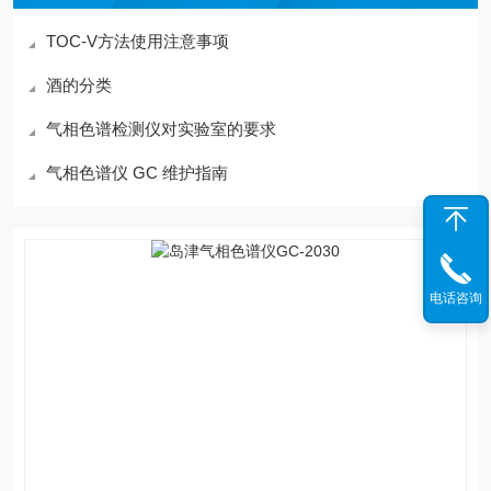
TOC-V方法使用注意事项
酒的分类
气相色谱检测仪对实验室的要求
气相色谱仪 GC 维护指南
电话咨询