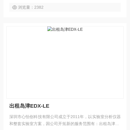
浏览量：2382
出租岛津EDX-LE
深圳市心怡创科技有限公司成立于2011年，以实验室分析仪器
和整套实验室方案，因公司开拓新的服务范围有：出租岛津ED