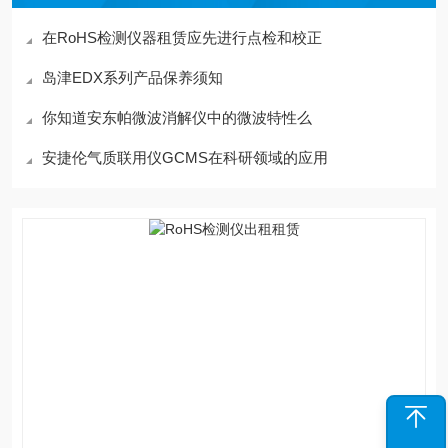
在RoHS检测仪器租赁应先进行点检和校正
岛津EDX系列产品保养须知
你知道安东帕微波消解仪中的微波特性么
安捷伦气质联用仪GCMS在科研领域的应用