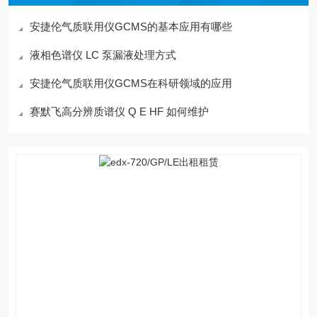
安捷伦气质联用仪GCMS的基本应用有哪些
液相色谱仪 LC 泵漏液处理方式
安捷伦气质联用仪GCMS在科研领域的应用
赛默飞高分辨质谱仪 Q E HF 如何维护