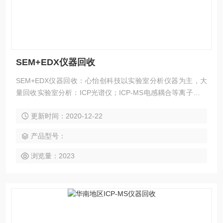
SEM+EDX仪器回收
SEM+EDX仪器回收：心怡创科技以实验室分析仪器为主，大
量回收实验室分析：ICP光谱仪；ICP-MS电感耦合等离子体发
射光谱仪；GC气相色谱仪；LC液相色谱仪；AA原子吸收光谱
更新时间：2020-12-22
仪；
产品型号：
浏览量：2023