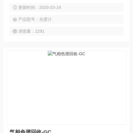
更新时间：2020-03-24
产品型号：光度计
浏览量：2291
气相色谱回收-GC