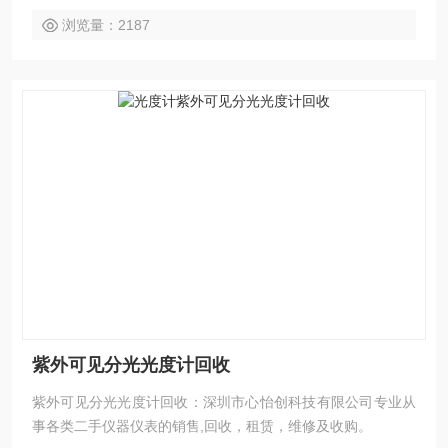
浏览量：2187
紫外可见分光光度计回收
紫外可见分光光度计回收：深圳市心怡创科技有限公司专业从
事各类二手仪器仪表的销售,回收，租赁，维修及收购。