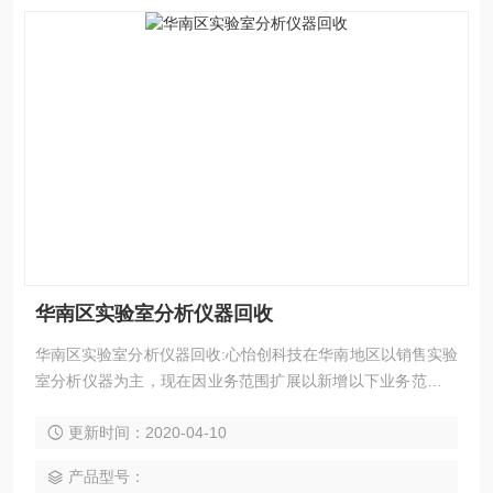
华南区实验室分析仪器回收
华南区实验室分析仪器回收:心怡创科技在华南地区以销售实验
室分析仪器为主，现在因业务范围扩展以新增以下业务范围：
仪器出租，仪器销售，二手仪器销售，维修，保养一体化服
更新时间：2020-04-10
务。
产品型号：