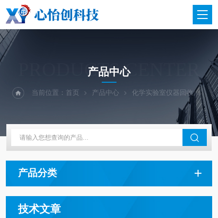
PRODUCTS CENTER
产品中心
当前位置：
首页
产品中心
化学实验室仪器回收
产品分类
技术文章