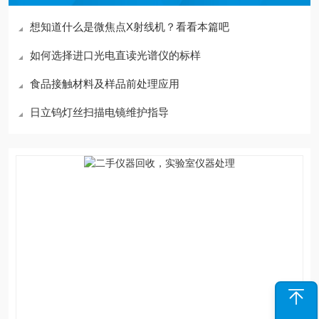
想知道什么是微焦点X射线机？看看本篇吧
如何选择进口光电直读光谱仪的标样
食品接触材料及样品前处理应用
日立钨灯丝扫描电镜维护指导