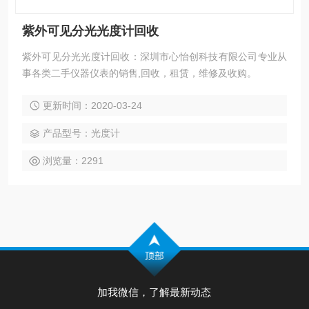
紫外可见分光光度计回收
紫外可见分光光度计回收：深圳市心怡创科技有限公司专业从
事各类二手仪器仪表的销售,回收，租赁，维修及收购。
更新时间：2020-03-24
产品型号：光度计
浏览量：2291
加我微信，了解最新动态