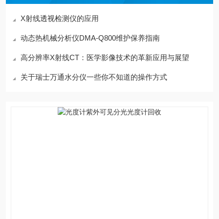
X射线透视检测仪的应用
动态热机械分析仪DMA-Q800维护保养指南
高分辨率X射线CT：医学影像技术的革新应用与展望
关于瑞士万通水分仪一些你不知道的操作方式