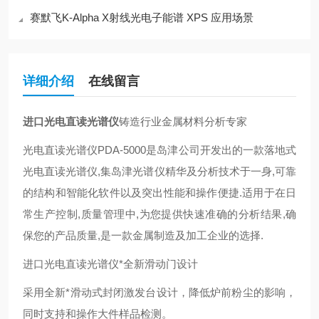
赛默飞K-Alpha X射线光电子能谱 XPS 应用场景
详细介绍
在线留言
进口光电直读光谱仪
铸造行业金属材料分析专家
光电直读光谱仪PDA-5000是岛津公司开发出的一款落地式
光电直读光谱仪,集岛津光谱仪精华及分析技术于一身,可靠
的结构和智能化软件以及突出性能和操作便捷.适用于在日
常生产控制,质量管理中,为您提供快速准确的分析结果,确
保您的产品质量,是一款金属制造及加工企业的选择.
进口光电直读光谱仪*全新滑动门设计
采用全新*滑动式封闭激发台设计，降低炉前粉尘的影响，
同时支持和操作大件样品检测。