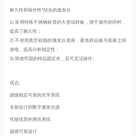
耐久性和操作性*结合的激发台
1) 采用特殊不锈钢材质的大形试样板，便于操作的同时，
提高了耐久性；
2) 不使用真空硅脂的激发台底座，避免样品板与底座之间
放电，提高分析稳定性；
3) 简便牢固的样品固定夹，且可灵活操作。
优点:
超级稳定可靠的光学系统
全新设计的数字激发光源
性能优异的测光系统
超级可靠设计