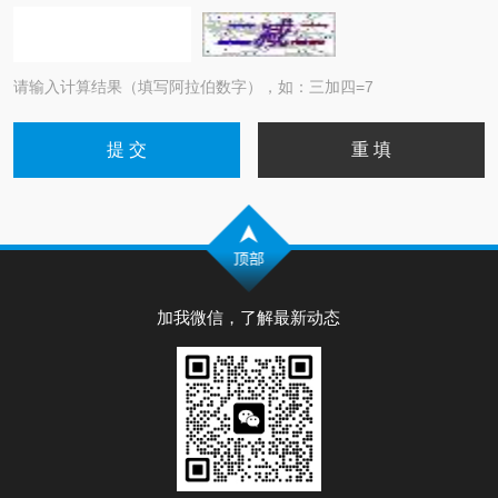
请输入计算结果（填写阿拉伯数字），如：三加四=7
加我微信，了解最新动态