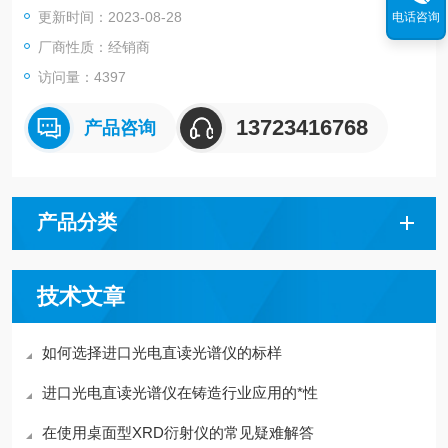
更新时间：2023-08-28
电话咨询
厂商性质：经销商
访问量：4397
13723416768
产品咨询
产品分类
技术文章
如何选择进口光电直读光谱仪的标样
进口光电直读光谱仪在铸造行业应用的*性
在使用桌面型XRD衍射仪的常见疑难解答