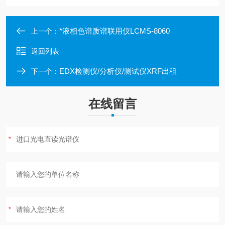
*液相色谱质谱联用仪LCMS-8060
上一个：
返回列表
EDX检测仪/分析仪/测试仪XRF出租
下一个：
在线留言