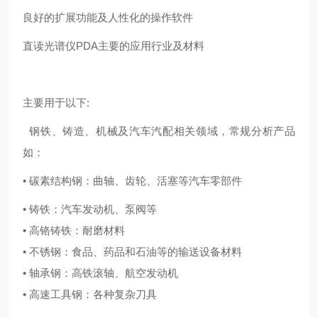
良好的扩展功能及人性化的操作软件
直读光谱仪PDA主要的应用行业及材料
主要用于以下:
钢铁、铸造、机械及汽车汽配相关领域，常规分析产品
如：
• 碳素结构钢：曲轴、齿轮、活塞等汽车零部件
• 铸铁：汽车发动机、泵阀等
• 高铬铸铁：耐磨材料
• 不锈钢：食品、药品和石油等的输送设备材料
• 轴承钢：高铁滚轴、航空发动机
• 高速工具钢：各种复杂刀具