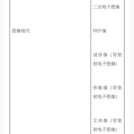
二次电子图像
图像模式
REF
像
成份像
(
背散
射电子图像
)
形貌像
(
背散
射电子图像
)
立体像
(
背散
射电子图像
)