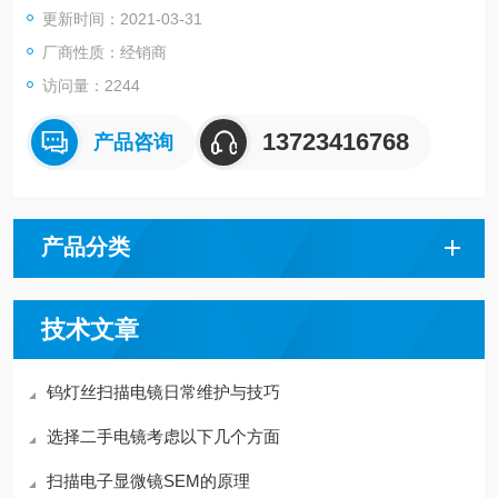
更新时间：2021-03-31
厂商性质：经销商
访问量：2244
13723416768
产品咨询
产品分类
技术文章
钨灯丝扫描电镜日常维护与技巧
选择二手电镜考虑以下几个方面
扫描电子显微镜SEM的原理