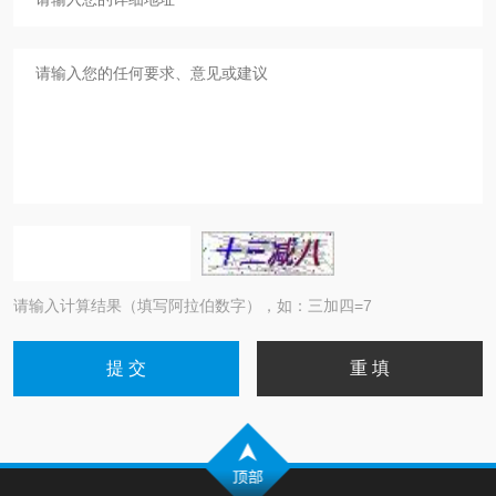
请输入计算结果（填写阿拉伯数字），如：三加四=7