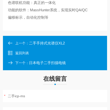
色谱联机功能：真正的一体化
功能的软件：MassHunter系统，实现实时QA/QC
偏移标示，自动化控制等
二手手持式光谱仪XL2
上一个：
返回列表
日本电子二手扫描电镜
下一个：
在线留言