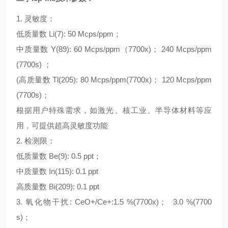
1. 灵敏度：
低质量数 Li(7): 50 Mcps/ppm；
中质量数 Y(89): 60 Mcps/ppm（7700x)； 240 Mcps/ppm
(7700s) ；
(高质量数 Tl(205): 80 Mcps/ppm(7700x)； 120 Mcps/ppm
(7700s)；
根据用户特殊需求，如激光、核工业、半导体材料等应
用，可提供超高灵敏度功能
2. 检测限：
低质量数 Be(9): 0.5 ppt；
中质量数 In(115): 0.1 ppt
高质量数 Bi(209): 0.1 ppt
3. 氧化物干扰: CeO+/Ce+:1.5 %(7700x)； 3.0 %(7700
s)；