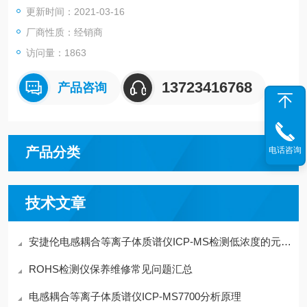
更新时间：2021-03-16
厂商性质：经销商
访问量：1863
13723416768
产品咨询
产品分类
电话咨询
技术文章
安捷伦电感耦合等离子体质谱仪ICP-MS检测低浓度的元素方法分析
ROHS检测仪保养维修常见问题汇总
电感耦合等离子体质谱仪ICP-MS7700分析原理