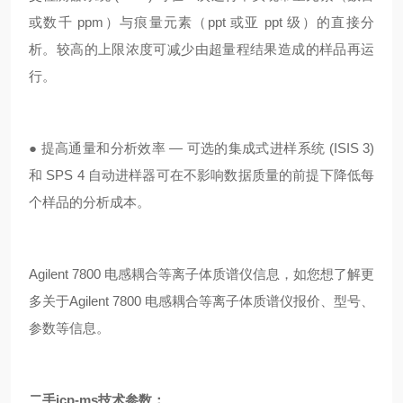
或数千 ppm）与痕量元素（ppt 或亚 ppt 级）的直接分
析。较高的上限浓度可减少由超量程结果造成的样品再运
行。
● 提高通量和分析效率 — 可选的集成式进样系统 (ISIS 3)
和 SPS 4 自动进样器可在不影响数据质量的前提下降低每
个样品的分析成本。
Agilent 7800 电感耦合等离子体质谱仪信息，如您想了解更
多关于Agilent 7800 电感耦合等离子体质谱仪报价、型号、
参数等信息。
二手icp-ms
技术参数：