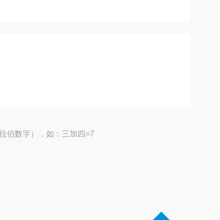
拉伯数字），如：三加四=7