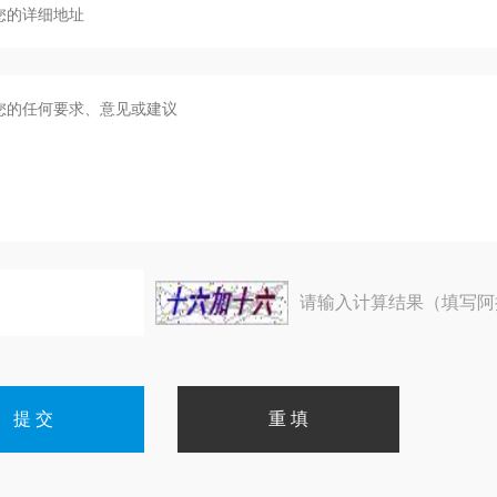
请输入计算结果（填写阿