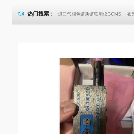
热门搜索：
进口气相色谱质谱联用仪GCMS
布