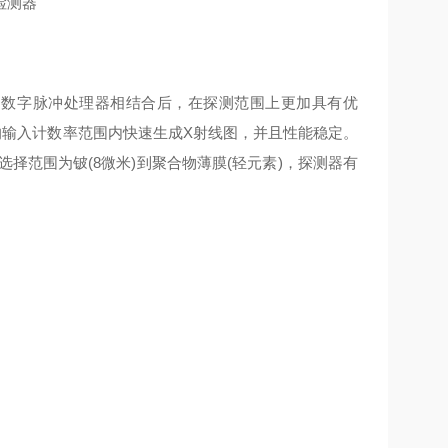
网的数字脉冲处理器相结合后，在探测范围上更加具有优
大的输入计数率范围内快速生成X射线图，并且性能稳定。
选择范围为铍(8微米)到聚合物薄膜(轻元素)，探测器有
。
数