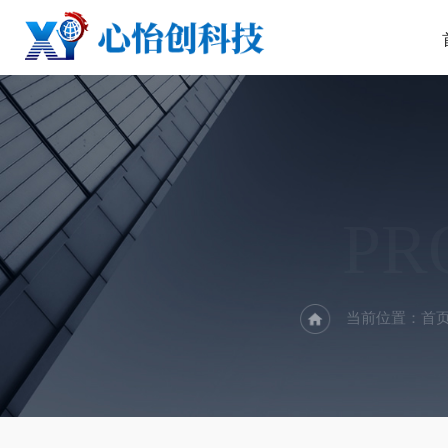
PR
当前位置：
首