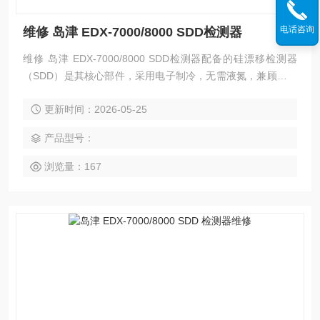
电话咨询
维修 岛津 EDX-7000/8000 SDD检测器
维修 岛津 EDX-7000/8000 SDD检测器配备的硅漂移检测器
（SDD）是其核心部件，采用电子制冷，无需液氮，兼顾高分
辨率、高计数率与低维护，显著提升元素分析性能
更新时间：2026-05-25
产品型号：
浏览量：167