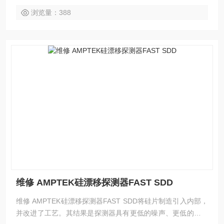
浏览量：388
维修 AMPTEK硅漂移探测器FAST SDD
维修 AMPTEK硅漂移探测器FAST SDD将硅片制造引入内部，
并改进了工艺。其结果是探测器具有更低的噪声、更低的泄漏