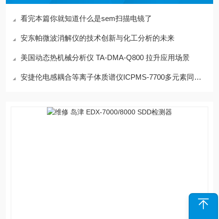
看完本篇你就知道什么是sem扫描电镜了
安东帕微波消解仪的技术创新与化工分析的未来
美国动态热机械分析仪 TA-DMA-Q800 拉升应用场景
安捷伦电感耦合等离子体质谱仪ICPMS-7700多元素同时分析功能