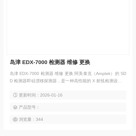
岛津 EDX-7000 检测器 维修 更换
岛津 EDX-7000 检测器 维修 更换 阿美泰克（Amptek）的 SD
D 检测器即硅漂移探测器，是一种高性能的 X 射线检测设备，
在材料分析、环境监测等领域应用广泛。
更新时间：2026-01-16
产品型号：
浏览量：344