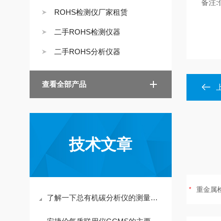
备注:
ROHS检测仪厂家租赁
二手ROHS检测仪器
二手ROHS分析仪器
查看全部产品
技术文章
了解一下总有机碳分析仪的测量原理吧