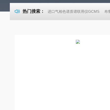
热门搜索：
进口气相色谱质谱联用仪GCMS
布