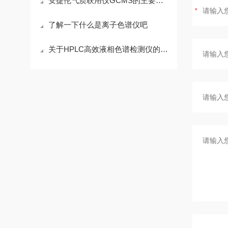
安捷伦气质联用仪GCMS的主要特点分析
了解一下什么是离子色谱仪吧
关于HPLC高效液相色谱检测仪的检测原理尽在本篇